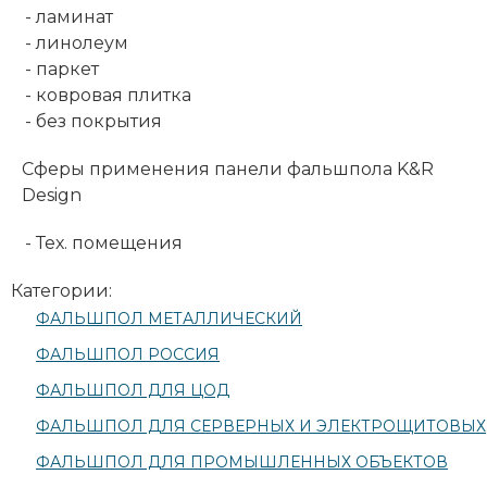
- ламинат
- линолеум
- паркет
- ковровая плитка
- без покрытия
Сферы применения панели фальшпола K&R
Design
- Тех. помещения
Категории:
ФАЛЬШПОЛ МЕТАЛЛИЧЕСКИЙ
ФАЛЬШПОЛ РОССИЯ
ФАЛЬШПОЛ ДЛЯ ЦОД
ФАЛЬШПОЛ ДЛЯ СЕРВЕРНЫХ И ЭЛЕКТРОЩИТОВЫХ
ФАЛЬШПОЛ ДЛЯ ПРОМЫШЛЕННЫХ ОБЪЕКТОВ