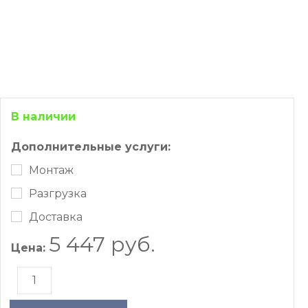
В наличии
Дополнительные услуги:
Монтаж
Разгрузка
Доставка
5 447 руб.
Цена: