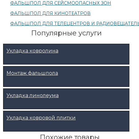
ФАЛЬШПОЛ ДЛЯ СЕЙСМООПАСНЫХ ЗОН
ФАЛЬШПОЛ ДЛЯ КИНОТЕАТРОВ
ФАЛЬШПОЛ ДЛЯ ТЕЛЕЦЕНТРОВ И РАДИОВЕЩАТЕЛ
Популярные услуги
Укладка ковролина
Монтаж фальшпола
Укладка линолеума
Укладка ковровой плитки
Похожие товары