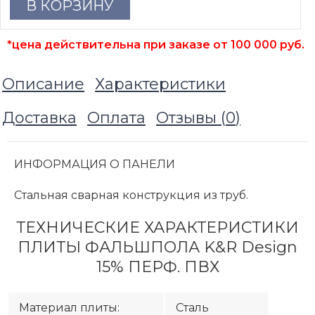
В КОРЗИНУ
*цена действительна при заказе от 100 000 руб.
Описание
Характеристики
Доставка
Оплата
Отзывы (
0
)
ИНФОРМАЦИЯ О ПАНЕЛИ
Стальная сварная конструкция из труб.
ТЕХНИЧЕСКИЕ ХАРАКТЕРИСТИКИ
ПЛИТЫ ФАЛЬШПОЛА K&R Design
15% ПЕРФ. ПВХ
Материал плиты:
Сталь