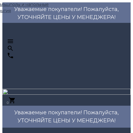
Уважаемые покупатели! Пожалуйста,
УТОЧНЯЙТЕ ЦЕНЫ У МЕНЕДЖЕРА!
0
Уважаемые покупатели! Пожалуйста,
УТОЧНЯЙТЕ ЦЕНЫ У МЕНЕДЖЕРА!