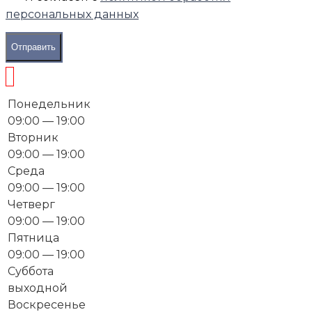
персональных данных
Отправить
Понедельник
09:00 — 19:00
Вторник
09:00 — 19:00
Среда
09:00 — 19:00
Четверг
09:00 — 19:00
Пятница
09:00 — 19:00
Суббота
выходной
Воскресенье