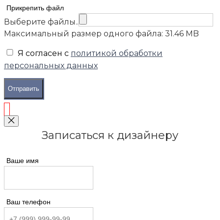
Прикрепить файл
Выберите файлы..
Максимальный размер одного файла: 31.46 MB
Я согласен с
политикой обработки
персональных данных
Отправить
Записаться к дизайнеру
Ваше имя
Ваш телефон