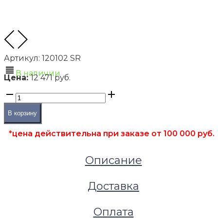
Артикул:
120102 SR
В наличии
Цена:
12 471 руб.
В корзину
*цена действительна при заказе от 100 000 руб.
Описание
Доставка
Оплата