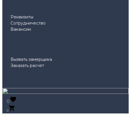
Реквизиты
Сотрудничество
Вакансии
Вызвать замерщика
Заказать расчет
0
0