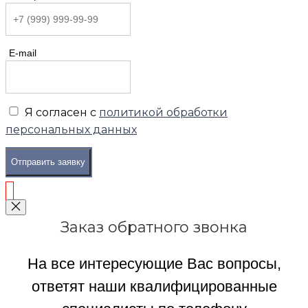
E-mail
Я согласен с
политикой обработки
персональных данных
Отправить заявку
Заказ обратного звонка
На все интересующие Вас вопросы,
ответят наши квалифицированные