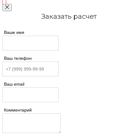
Заказать расчет
Ваше имя
Ваш телефон
Ваш email
Комментарий