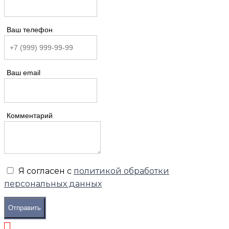
Ваш телефон
Ваш email
Комментарий
Я согласен с
политикой обработки
персональных данных
Отправить