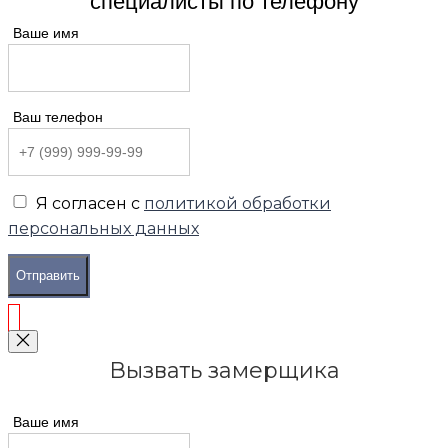
специалисты по телефону
Ваше имя
Ваш телефон
Я согласен с
политикой обработки
персональных данных
Отправить
Вызвать замерщика
Ваше имя