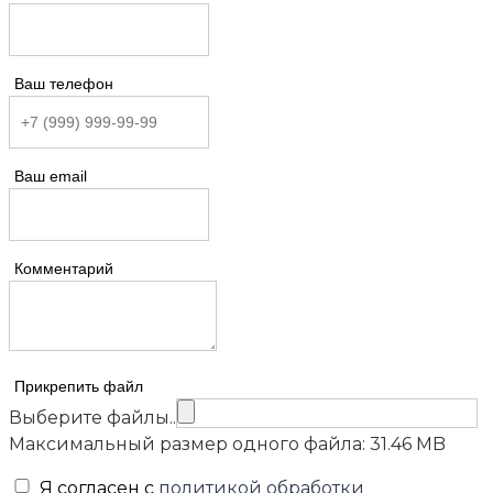
Ваш телефон
Ваш email
Комментарий
Прикрепить файл
Выберите файлы..
Максимальный размер одного файла: 31.46 MB
Я согласен с
политикой обработки