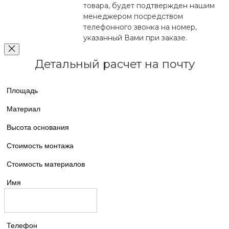
товара, будет подтвержден нашим
менеджером посредством
телефонного звонка на номер,
указанный Вами при заказе.
Детальный расчет на почту
Площадь
Материал
Высота основания
Стоимость монтажа
Стоимость материалов
Имя
Телефон