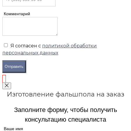
Комментарий
Я согласен с
политикой обработки
персональных данных
Отправить
Изготовление фальшпола на заказ
Заполните форму, чтобы получить
консультацию специалиста
Ваше имя