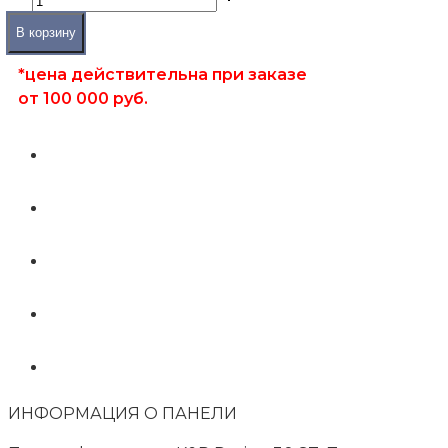
В корзину
*цена действительна при заказе
от 100 000 руб.
ИНФОРМАЦИЯ О ПАНЕЛИ