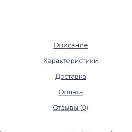
Описание
Характеристики
Доставка
Оплата
Отзывы (
0
)