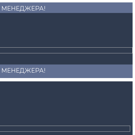
 У МЕНЕДЖЕРА!
 У МЕНЕДЖЕРА!