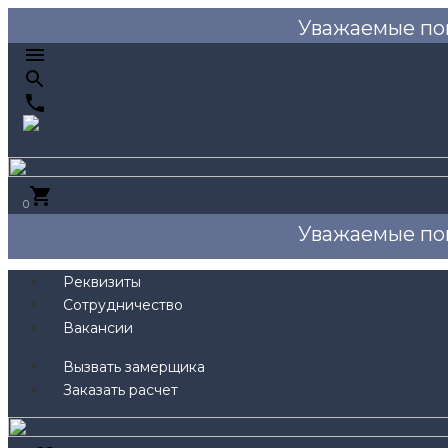
Уважаемые по
0
Уважаемые по
Реквизиты
Сотрудничество
Вакансии
Вызвать замерщика
Заказать расчет