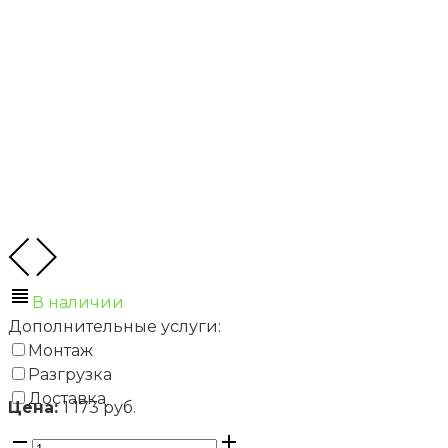
В наличии
Дополнительные услуги:
Монтаж
Разгрузка
Доставка
Цена:
1 173 руб.