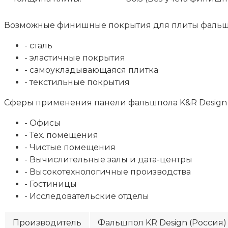
Возможные финишные покрытия для плиты фальшп
- сталь
- эластичные покрытия
- самоукладывающаяся плитка
- текстильные покрытия
Сферы применения панели фальшпола K&R Design 
- Офисы
- Тех. помещения
- Чистые помещения
- Вычислительные залы и дата-центры
- Высокотехнологичные производства
- Гостиницы
- Исследовательские отделы
Производитель
Фальшпол KR Design (Россия)