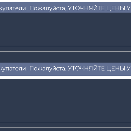
купатели! Пожалуйста, УТОЧНЯЙТЕ ЦЕНЫ
купатели! Пожалуйста, УТОЧНЯЙТЕ ЦЕНЫ