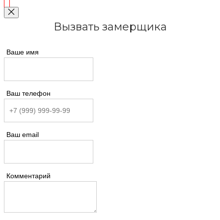
Вызвать замерщика
Ваше имя
Ваш телефон
Ваш email
Комментарий