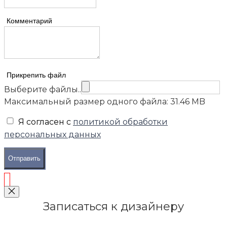
Комментарий
Прикрепить файл
Выберите файлы..
Максимальный размер одного файла: 31.46 MB
Я согласен с
политикой обработки
персональных данных
Отправить
Записаться к дизайнеру