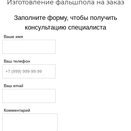
Изготовление фальшпола на заказ
Заполните форму, чтобы получить
консультацию специалиста
Ваше имя
Ваш телефон
Ваш email
Комментарий