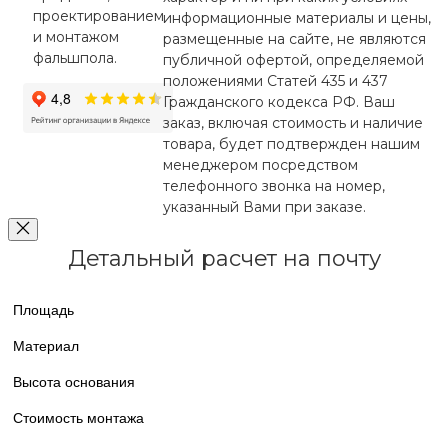
проектированием
информационные материалы и цены,
и монтажом
размещенные на сайте, не являются
фальшпола.
публичной офертой, определяемой
положениями Статей 435 и 437
Гражданского кодекса РФ. Ваш
заказ, включая стоимость и наличие
товара, будет подтвержден нашим
менеджером посредством
телефонного звонка на номер,
указанный Вами при заказе.
Детальный расчет на почту
Площадь
Материал
Высота основания
Стоимость монтажа