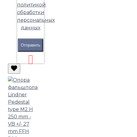
политикой
обработки
персональных
данных
Отправить