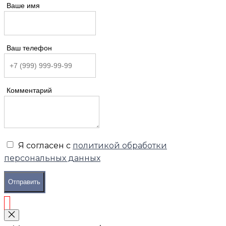
Ваше имя
Ваш телефон
Комментарий
Я согласен с
политикой обработки
персональных данных
Отправить