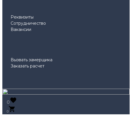
Реквизиты
Сотрудничество
Вакансии
Вызвать замерщика
Заказать расчет
0
0