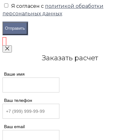
Я согласен с
политикой обработки
персональных данных
Отправить
Заказать расчет
Ваше имя
Ваш телефон
Ваш email