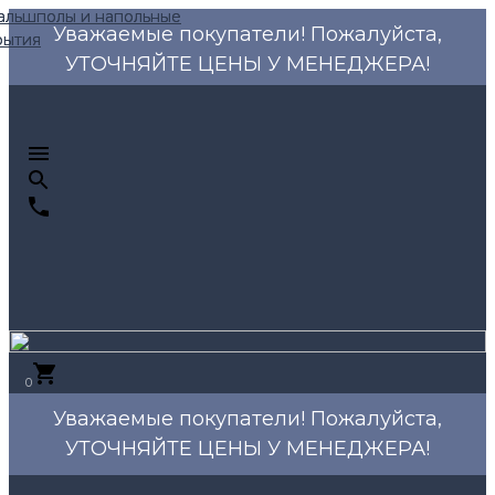
Уважаемые покупатели! Пожалуйста,
УТОЧНЯЙТЕ ЦЕНЫ У МЕНЕДЖЕРА!
0
Уважаемые покупатели! Пожалуйста,
УТОЧНЯЙТЕ ЦЕНЫ У МЕНЕДЖЕРА!