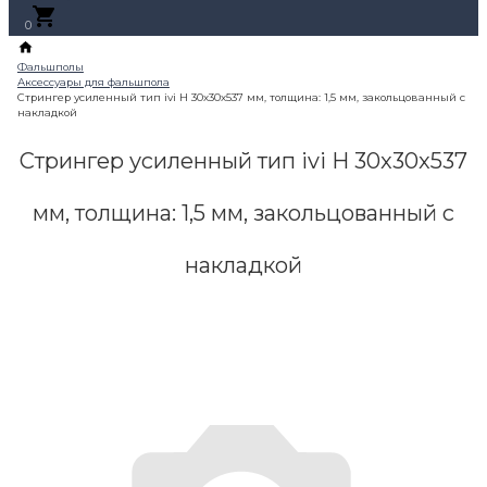
0
Стрингер усиленный тип ivi Н 30x30x537
мм, толщина: 1,5 мм, закольцованный с
накладкой