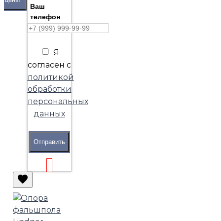
Ваш
телефон
Я
согласен с
политикой
обработки
персональных
данных
Отправить