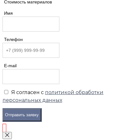
Стоимость материалов
Имя
Телефон
E-mail
Я согласен с
политикой обработки
персональных данных
Отправить заявку