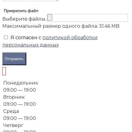
Прикрепить файл
Выберите файлы..
Максимальный размер одного файла: 31.46 MB
Я согласен с
политикой обработки
персональных данных
Отправить
Понедельник
09:00 — 19:00
Вторник
09:00 — 19:00
Среда
09:00 — 19:00
Четверг