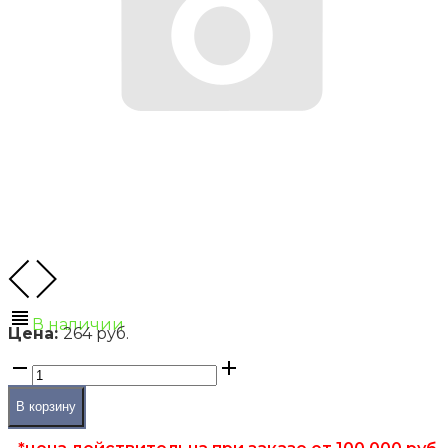
В наличии
Цена:
264 руб.
В корзину