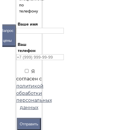
по
телефону
Ваше имя
Запрос
цены
Ваш
телефон
Я
согласен с
политикой
обработки
персональных
данных
Отправить