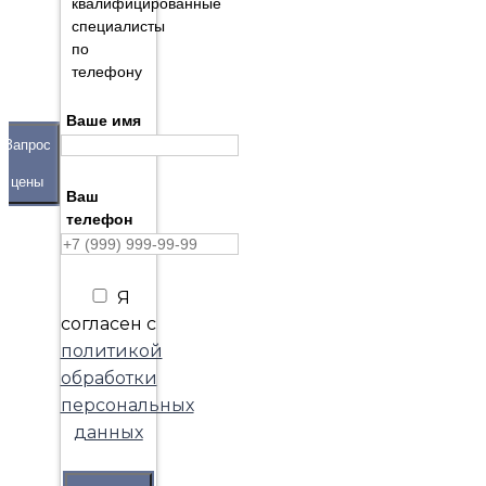
квалифицированные
специалисты
по
телефону
Ваше имя
Запрос
цены
Ваш
телефон
Я
согласен с
политикой
обработки
персональных
данных