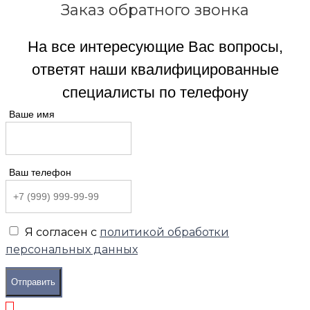
Заказ обратного звонка
На все интересующие Вас вопросы,
ответят наши квалифицированные
специалисты по телефону
Ваше имя
Ваш телефон
Я согласен с
политикой обработки
персональных данных
Отправить