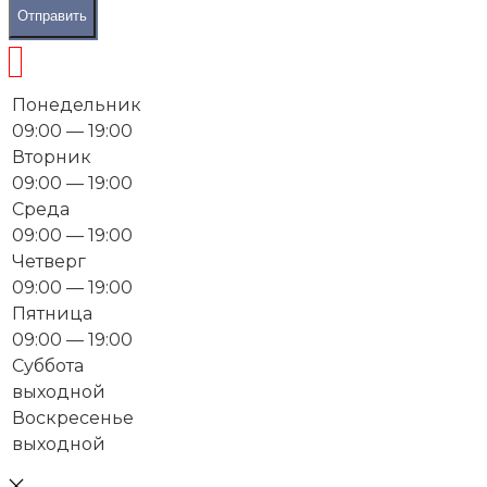
Отправить
Понедельник
09:00 — 19:00
Вторник
09:00 — 19:00
Среда
09:00 — 19:00
Четверг
09:00 — 19:00
Пятница
09:00 — 19:00
Суббота
выходной
Воскресенье
выходной