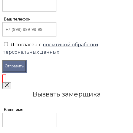
Ваш телефон
Я согласен с
политикой обработки
персональных данных
Отправить
Вызвать замерщика
Ваше имя