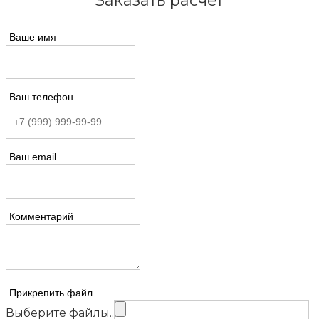
Заказать расчет
Ваше имя
Ваш телефон
Ваш email
Комментарий
Прикрепить файл
Выберите файлы..