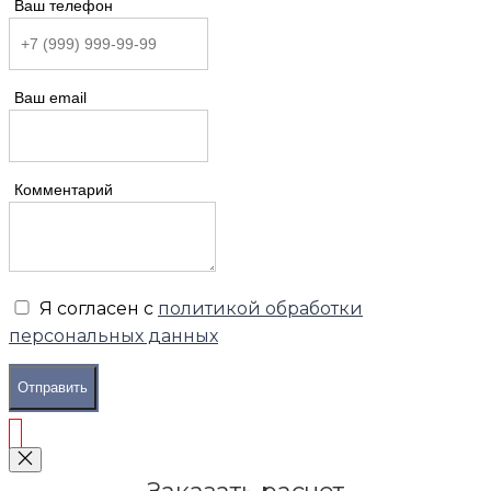
Ваш телефон
Ваш email
Комментарий
Я согласен с
политикой обработки
персональных данных
Отправить