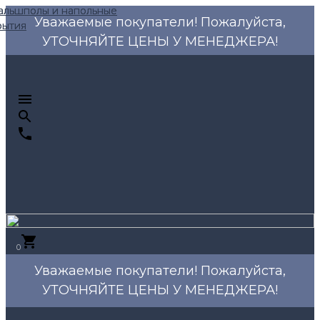
Уважаемые покупатели! Пожалуйста,
УТОЧНЯЙТЕ ЦЕНЫ У МЕНЕДЖЕРА!
0
Уважаемые покупатели! Пожалуйста,
УТОЧНЯЙТЕ ЦЕНЫ У МЕНЕДЖЕРА!