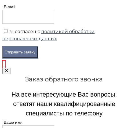
E-mail
Я согласен с
политикой обработки
персональных данных
Отправить заявку
Заказ обратного звонка
На все интересующие Вас вопросы,
ответят наши квалифицированные
специалисты по телефону
Ваше имя