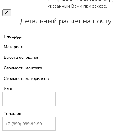
телефонного звонка на номер,
указанный Вами при заказе.
Детальный расчет на почту
Площадь
Материал
Высота основания
Стоимость монтажа
Стоимость материалов
Имя
Телефон