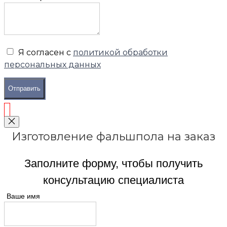
Я согласен с
политикой обработки
персональных данных
Отправить
Изготовление фальшпола на заказ
Заполните форму, чтобы получить
консультацию специалиста
Ваше имя