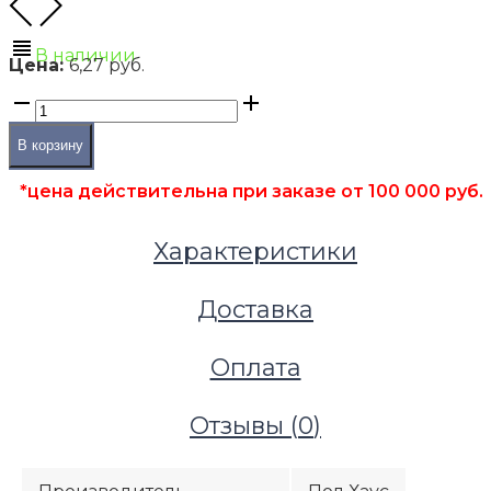
В наличии
Цена:
6,27 руб.
В корзину
*цена действительна при заказе от 100 000 руб.
Характеристики
Доставка
Оплата
Отзывы (
0
)