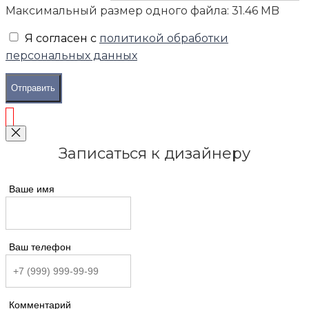
Максимальный размер одного файла: 31.46 MB
Я согласен с
политикой обработки
персональных данных
Отправить
Записаться к дизайнеру
Ваше имя
Ваш телефон
Комментарий