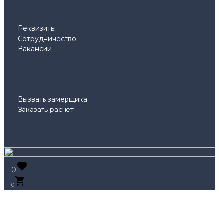
Реквизиты
Сотрудничество
Вакансии
Вызвать замерщика
Заказать расчет
0
0