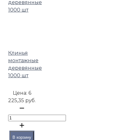
Клинья
монтажные
деревянные
1000 шт
Цена:
6
225,35 руб.
В корзину