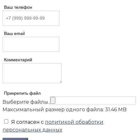
Ваш телефон
Ваш email
Комментарий
Прикрепить файл
Выберите файлы..
Максимальный размер одного файла: 31.46 MB
Я согласен с
политикой обработки
персональных данных