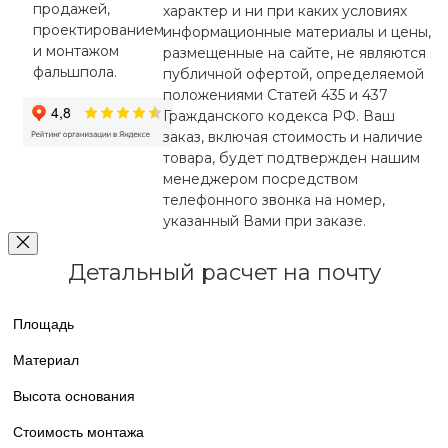
продажей,
характер и ни при каких условиях
проектированием
информационные материалы и цены,
и монтажом
размещенные на сайте, не являются
фальшпола.
публичной офертой, определяемой
положениями Статей 435 и 437
Гражданского кодекса РФ. Ваш
заказ, включая стоимость и наличие
товара, будет подтвержден нашим
менеджером посредством
телефонного звонка на номер,
указанный Вами при заказе.
Детальный расчет на почту
Площадь
Материал
Высота основания
Стоимость монтажа