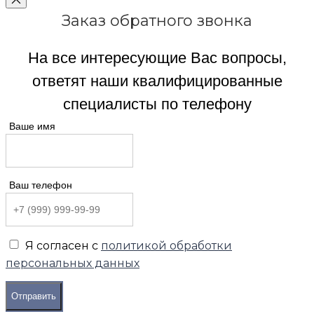
Заказ обратного звонка
На все интересующие Вас вопросы,
ответят наши квалифицированные
специалисты по телефону
Ваше имя
Ваш телефон
Я согласен с
политикой обработки
персональных данных
Отправить