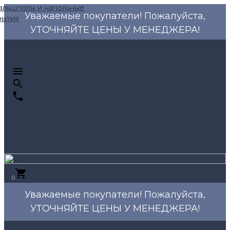
Уважаемые покупатели! Пожалуйста,
УТОЧНЯЙТЕ ЦЕНЫ У МЕНЕДЖЕРА!
0
Уважаемые покупатели! Пожалуйста,
УТОЧНЯЙТЕ ЦЕНЫ У МЕНЕДЖЕРА!