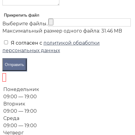
Прикрепить файл
Выберите файлы..
Максимальный размер одного файла: 31.46 MB
Я согласен с
политикой обработки
персональных данных
Отправить
Понедельник
09:00 — 19:00
Вторник
09:00 — 19:00
Среда
09:00 — 19:00
Четверг