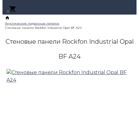
+7 (495) 795-89-46
0
Стеновые панели Rockfon Industrial Opal
BF A24