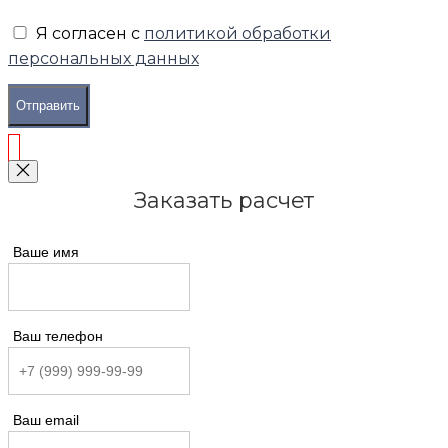
Я согласен с
политикой обработки
персональных данных
Отправить
Заказать расчет
Ваше имя
Ваш телефон
Ваш email