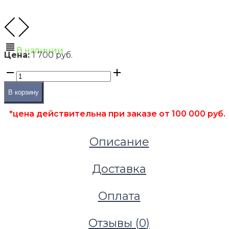
В наличии
Цена:
1 700 руб.
В корзину
*цена действительна при заказе от 100 000 руб.
Описание
Доставка
Оплата
Отзывы (
0
)