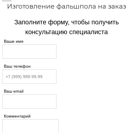
Изготовление фальшпола на заказ
Заполните форму, чтобы получить
консультацию специалиста
Ваше имя
Ваш телефон
Ваш email
Комментарий