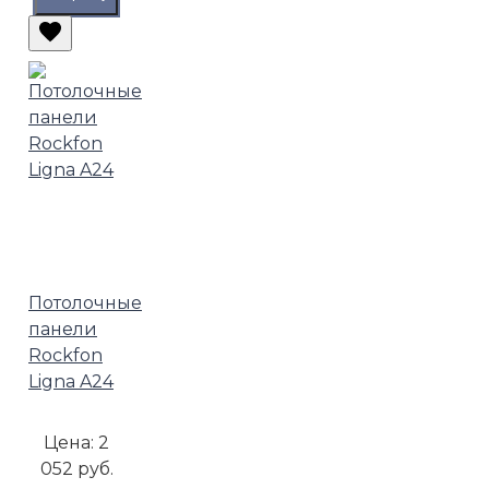
Потолочные
панели
Rockfon
Ligna A24
Цена:
2
052 руб.