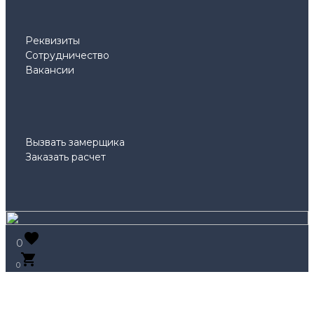
Реквизиты
Сотрудничество
Вакансии
Вызвать замерщика
Заказать расчет
0
0