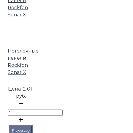
Потолочные
панели
Rockfon
Sonar X
Цена:
2 011
руб.
В корзину