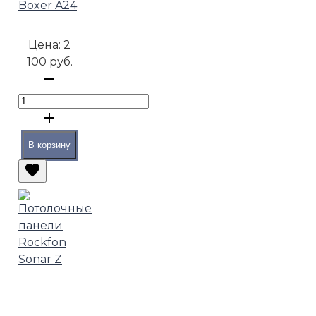
Boxer A24
Цена:
2
100 руб.
В корзину