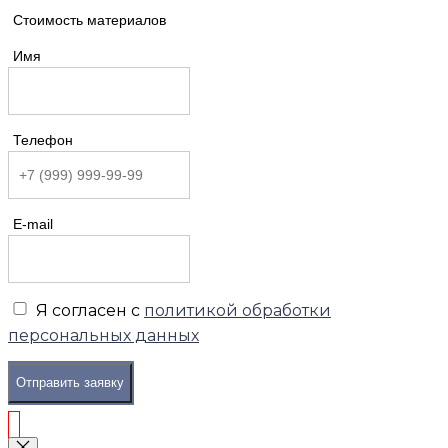
Стоимость материалов
Имя
Телефон
E-mail
Я согласен с
политикой обработки
персональных данных
Отправить заявку