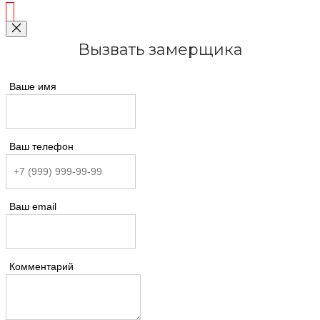
Вызвать замерщика
Ваше имя
Ваш телефон
Ваш email
Комментарий