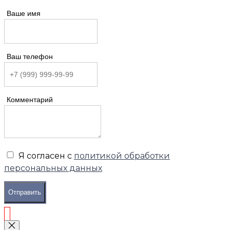
Ваше имя
Ваш телефон
Комментарий
Я согласен с
политикой обработки
персональных данных
Отправить