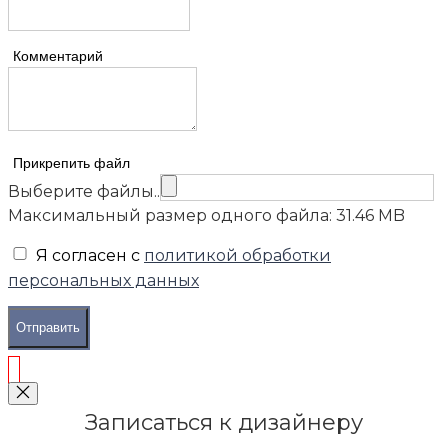
Комментарий
Прикрепить файл
Выберите файлы..
Максимальный размер одного файла: 31.46 MB
Я согласен с
политикой обработки
персональных данных
Отправить
Записаться к дизайнеру