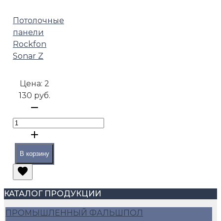
Потолочные
панели
Rockfon
Sonar Z
Цена:
2
130 руб.
В корзину
КАТАЛОГ ПРОДУКЦИИ
ПРОМЫШЛЕННЫЙ ФАЛЬШПОЛ