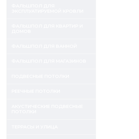
ФАЛЬШПОЛ ДЛЯ
ЭКСПЛУАТИРУЕМОЙ КРОВЛИ
ФАЛЬШПОЛ ДЛЯ КВАРТИР И
ДОМОВ
ФАЛЬШПОЛ ДЛЯ ВАННОЙ
ФАЛЬШПОЛ ДЛЯ МАГАЗИНОВ
ПОДВЕСНЫЕ ПОТОЛКИ
РЕЕЧНЫЕ ПОТОЛКИ
АКУСТИЧЕСКИЕ ПОДВЕСНЫЕ
ПОТОЛКИ
ТЕРРАСЫ И УЛИЦА