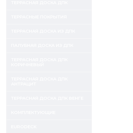
ТЕРРАСНАЯ ДОСКА ДПК
ТЕРРАСНЫЕ ПОКРЫТИЯ
ТЕРРАСНАЯ ДОСКА ИЗ ДПК
ПАЛУБНАЯ ДОСКА ИЗ ДПК
ТЕРРАСНАЯ ДОСКА ДПК
КОРИЧНЕВЫЙ
ТЕРРАСНАЯ ДОСКА ДПК
АНТРАЦИТ
ТЕРРАСНАЯ ДОСКА ДПК ВЕНГЕ
КОМПЛЕКТУЮЩИЕ
EURODECK