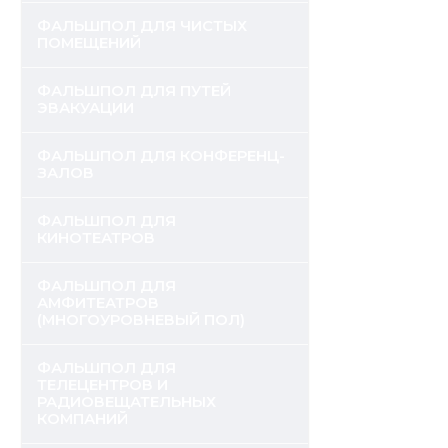
ФАЛЬШПОЛ ДЛЯ ЧИСТЫХ
ПОМЕЩЕНИЙ
ФАЛЬШПОЛ ДЛЯ ПУТЕЙ
ЭВАКУАЦИИ
ФАЛЬШПОЛ ДЛЯ КОНФЕРЕНЦ-
ЗАЛОВ
ФАЛЬШПОЛ ДЛЯ
КИНОТЕАТРОВ
ФАЛЬШПОЛ ДЛЯ
АМФИТЕАТРОВ
(МНОГОУРОВНЕВЫЙ ПОЛ)
ФАЛЬШПОЛ ДЛЯ
ТЕЛЕЦЕНТРОВ И
РАДИОВЕЩАТЕЛЬНЫХ
КОМПАНИЙ