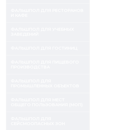
ФАЛЬШПОЛ ДЛЯ РЕСТОРАНОВ
И КАФЕ
ФАЛЬШПОЛ ДЛЯ УЧЕБНЫХ
ЗАВЕДЕНИЙ
ФАЛЬШПОЛ ДЛЯ ГОСТИНИЦ
ФАЛЬШПОЛ ДЛЯ ПИЩЕВОГО
ПРОИЗВОДСТВА
ФАЛЬШПОЛ ДЛЯ
ПРОМЫШЛЕННЫХ ОБЪЕКТОВ
ФАЛЬШПОЛ ДЛЯ МЕСТ
ОБЩЕГО ПОЛЬЗОВАНИЯ (МОП)
ФАЛЬШПОЛ ДЛЯ
СЕЙСМООПАСНЫХ ЗОН