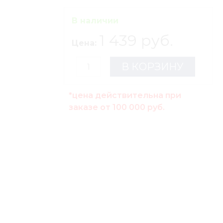
В наличии
1 439 руб.
Цена:
В КОРЗИНУ
*цена действительна при
заказе от 100 000 руб.