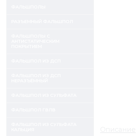
ФАЛЬШПОЛЫ
РАЗЪЕМНЫЙ ФАЛЬШПОЛ
ФАЛЬШПОЛЫ С
АНТИСТАТИЧЕСКИМ
ПОКРЫТИЕМ
ФАЛЬШПОЛ ИЗ ДСП
ФАЛЬШПОЛ ИЗ ДСП
НЕРАЗЪЁМНЫЙ
ФАЛЬШПОЛ ИЗ СУЛЬФАТА
ФАЛЬШПОЛ ГВЛВ
ФАЛЬШПОЛ ИЗ СУЛЬФАТА
Описание
КАЛЬЦИЯ