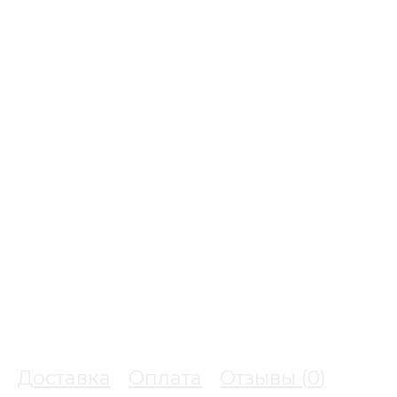
Доставка
Оплата
Отзывы (
0
)