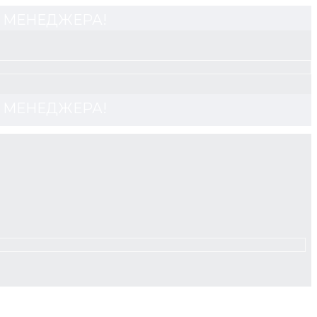
 У МЕНЕДЖЕРА!
 У МЕНЕДЖЕРА!