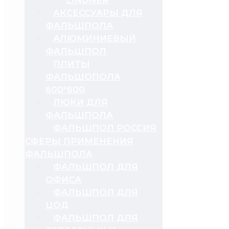
АКСЕССУАРЫ ДЛЯ
ФАЛЬШПОЛА
АЛЮМИНИЕВЫЙ
ФАЛЬШПОЛ
ПЛИТЫ
ФАЛЬШОПОЛА
600*600
ЛЮКИ ДЛЯ
ФАЛЬШПОЛА
ФАЛЬШПОЛ РОССИЯ
СФЕРЫ ПРИМЕНЕНИЯ
ФАЛЬШПОЛА
ФАЛЬШПОЛ ДЛЯ
ОФИСА
ФАЛЬШПОЛ ДЛЯ
ЦОД
ФАЛЬШПОЛ ДЛЯ