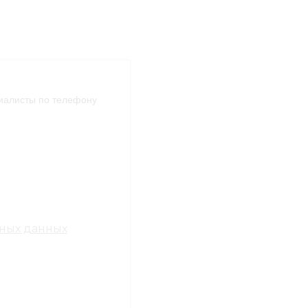
иалисты по телефону
ных данных