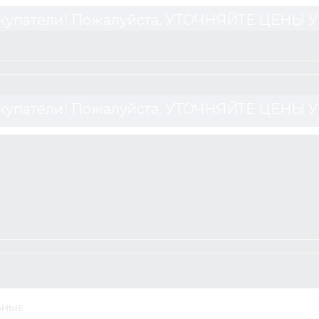
купатели! Пожалуйста, УТОЧНЯЙТЕ ЦЕНЫ
купатели! Пожалуйста, УТОЧНЯЙТЕ ЦЕНЫ
ЬНЫЕ