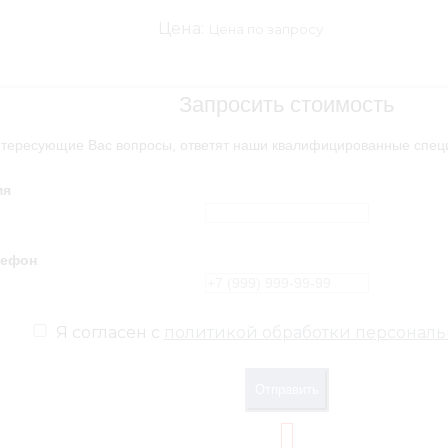
Цена:
Цена по запросу
Запросить стоимость
нтересующие Вас вопросы, ответят наши квалифицированные спец
мя
лефон
Я согласен с
политикой обработки персональ
Отправить