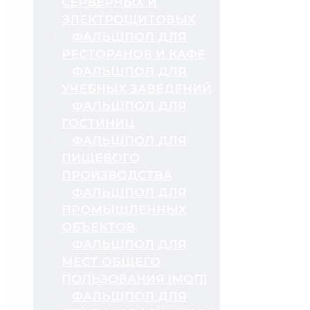
СЕРВЕРНЫХ И
ЭЛЕКТРОЩИТОВЫХ
ФАЛЬШПОЛ ДЛЯ
РЕСТОРАНОВ И КАФЕ
ФАЛЬШПОЛ ДЛЯ
УЧЕБНЫХ ЗАВЕДЕНИЙ
ФАЛЬШПОЛ ДЛЯ
ГОСТИНИЦ
ФАЛЬШПОЛ ДЛЯ
ПИЩЕВОГО
ПРОИЗВОДСТВА
ФАЛЬШПОЛ ДЛЯ
ПРОМЫШЛЕННЫХ
ОБЪЕКТОВ
ФАЛЬШПОЛ ДЛЯ
МЕСТ ОБЩЕГО
ПОЛЬЗОВАНИЯ (МОП)
ФАЛЬШПОЛ ДЛЯ