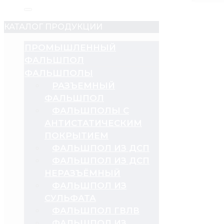
КАТАЛОГ ПРОДУКЦИИ
ПРОМЫШЛЕННЫЙ
ФАЛЬШПОЛ
ФАЛЬШПОЛЫ
РАЗЪЕМНЫЙ
ФАЛЬШПОЛ
ФАЛЬШПОЛЫ С
АНТИСТАТИЧЕСКИМ
ПОКРЫТИЕМ
ФАЛЬШПОЛ ИЗ ДСП
ФАЛЬШПОЛ ИЗ ДСП
НЕРАЗЪЁМНЫЙ
ФАЛЬШПОЛ ИЗ
СУЛЬФАТА
ФАЛЬШПОЛ ГВЛВ
ФАЛЬШПОЛ ИЗ