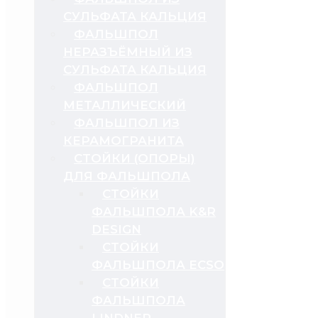
СУЛЬФАТА КАЛЬЦИЯ
ФАЛЬШПОЛ
НЕРАЗЪЁМНЫЙ ИЗ
СУЛЬФАТА КАЛЬЦИЯ
ФАЛЬШПОЛ
МЕТАЛЛИЧЕСКИЙ
ФАЛЬШПОЛ ИЗ
КЕРАМОГРАНИТА
СТОЙКИ (ОПОРЫ)
ДЛЯ ФАЛЬШПОЛА
СТОЙКИ
ФАЛЬШПОЛА K&R
DESIGN
СТОЙКИ
ФАЛЬШПОЛА ECSO
СТОЙКИ
ФАЛЬШПОЛА
LINDNER