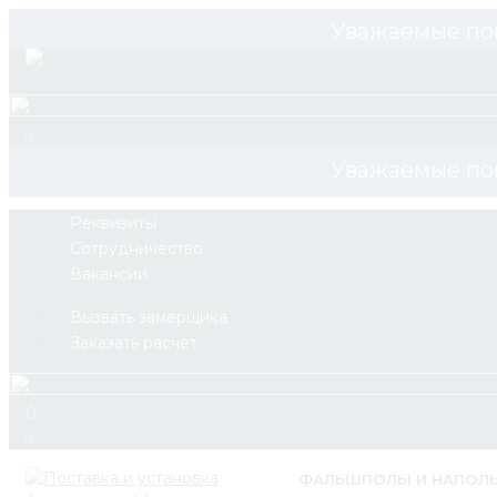
Уважаемые по
0
Уважаемые по
Реквизиты
Сотрудничество
Вакансии
Вызвать замерщика
Заказать расчет
0
0
ФАЛЬШПОЛЫ И НАПОЛ